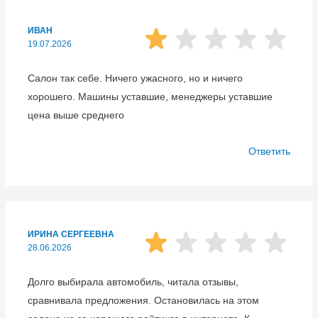
ИВАН
19.07.2026
Салон так себе. Ничего ужасного, но и ничего
хорошего. Машины уставшие, менеджеры уставшие
цена выше среднего
Ответить
ИРИНА СЕРГЕЕВНА
28.06.2026
Долго выбирала автомобиль, читала отзывы,
сравнивала предложения. Остановилась на этом