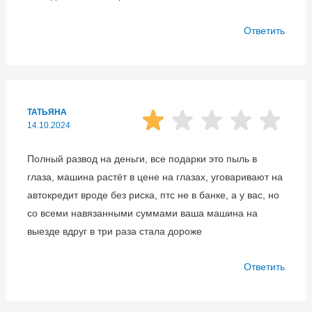
Ответить
ТАТЬЯНА
14.10.2024
Полный развод на деньги, все подарки это пыль в
глаза, машина растёт в цене на глазах, уговаривают на
автокредит вроде без риска, птс не в банке, а у вас, но
со всеми навязанными суммами ваша машина на
выезде вдруг в три раза стала дороже
Ответить