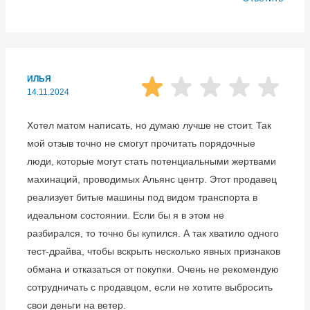
ИЛЬЯ
14.11.2024
Хотел матом написать, но думаю лучше не стоит. Так
мой отзыв точно не смогут прочитать порядочные
люди, которые могут стать потенциальными жертвами
махинаций, проводимых Альянс центр. Этот продавец
реализует битые машины под видом транспорта в
идеальном состоянии. Если бы я в этом не
разбирался, то точно бы купился. А так хватило одного
тест-драйва, чтобы вскрыть несколько явных признаков
обмана и отказаться от покупки. Очень не рекомендую
сотрудничать с продавцом, если не хотите выбросить
свои деньги на ветер.