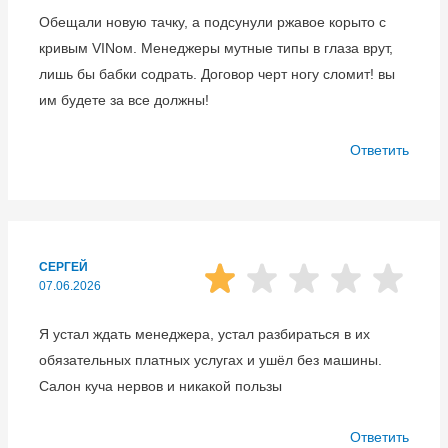
Обещали новую тачку, а подсунули ржавое корыто с
кривым VINом. Менеджеры мутные типы в глаза врут,
лишь бы бабки содрать. Договор черт ногу сломит! вы
им будете за все должны!
Ответить
СЕРГЕЙ
07.06.2026
Я устал ждать менеджера, устал разбираться в их
обязательных платных услугах и ушёл без машины.
Салон куча нервов и никакой пользы
Ответить