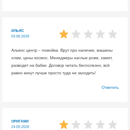
ИЛЬЯС
03.06.2026
Альянс центр – помойка. Врут про наличие, машины
хлам, цены космос. Менеджеры наглые рожи, хамят,
разводят на бабки. Договор читать бесполезно, всё
равно кинут лучше просто туда не заходить!
Ответить
ОРИГАМИ
24.05.2026