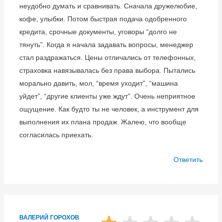
неудобно думать и сравнивать. Сначала дружелюбие,
кофе, улыбки. Потом быстрая подача одобренного
кредита, срочные документы, уговоры “долго не
тянуть”. Когда я начала задавать вопросы, менеджер
стал раздражаться. Цены отличались от телефонных,
страховка навязывалась без права выбора. Пытались
морально давить, мол, “время уходит”, “машина
уйдет”, “другие клиенты уже ждут”. Очень неприятное
ощущение. Как будто ты не человек, а инструмент для
выполнения их плана продаж. Жалею, что вообще
согласилась приехать.
Ответить
ВАЛЕРИЙ ГОРОХОВ