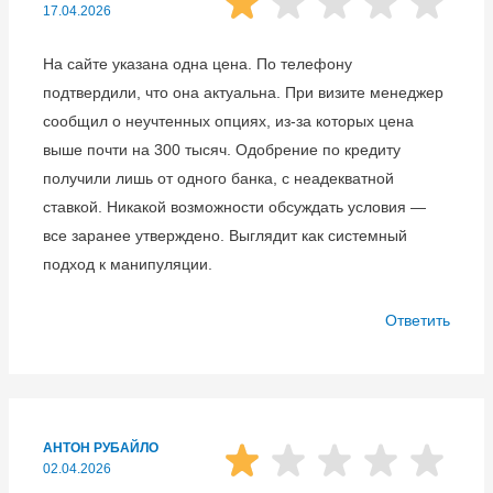
17.04.2026
На сайте указана одна цена. По телефону
подтвердили, что она актуальна. При визите менеджер
сообщил о неучтенных опциях, из-за которых цена
выше почти на 300 тысяч. Одобрение по кредиту
получили лишь от одного банка, с неадекватной
ставкой. Никакой возможности обсуждать условия —
все заранее утверждено. Выглядит как системный
подход к манипуляции.
Ответить
АНТОН РУБАЙЛО
02.04.2026