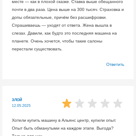
месте — как в плохой сказке. Ставка выше обещанного
почти в два раза. Цена выше на 300 тысяч. Страховка и
допы обязательные, причём без расшифровки.
Спрашиваешь — уходят от ответа. Жена вышла в
слезах. Давили, как будто это последняя машина на
планете. Очень хочется, чтобы такие салоны
перестали существовать.
Ответить
ЗЛОЙ
12.05.2025
Хотели купить машину в Альянс центр, купили опыт.
Опыт быть обманутыми на каждом этапе. Выгода?