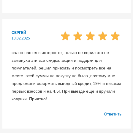
СЕРГЕЙ
13.02.2025
салон нашел в интернете, только не верил что не
замануха эти все скидки, акции и подарки для
покупателей, решил приехать и посмотреть все на
месте. всей суммы на покупку не было ,поэтому мне
предложили оформить выгодный кредит, 19% и никаких
первых взносов и на 4.5г. При выезде еще и вручили
коврики. Приятно!
Ответить