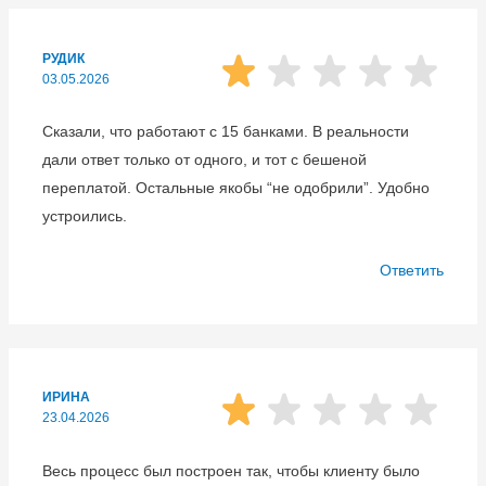
РУДИК
03.05.2026
Сказали, что работают с 15 банками. В реальности
дали ответ только от одного, и тот с бешеной
переплатой. Остальные якобы “не одобрили”. Удобно
устроились.
Ответить
ИРИНА
23.04.2026
Весь процесс был построен так, чтобы клиенту было