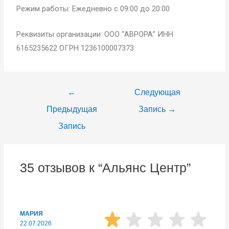
Режим работы: Ежедневно с 09:00 до 20:00
Реквизиты организации: ООО “АВРОРА” ИНН
6165235622 ОГРН 1236100007373
←
Следующая
Предыдущая
Запись
→
Запись
35 отзывов к “Альянс Центр”
МАРИЯ
22.07.2026