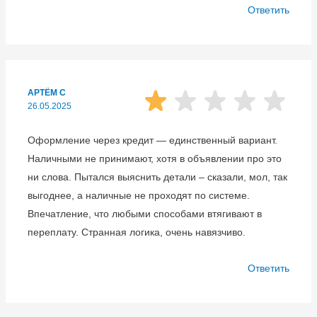
Ответить
АРТЁМ С
26.05.2025
Оформление через кредит — единственный вариант.
Наличными не принимают, хотя в объявлении про это
ни слова. Пытался выяснить детали – сказали, мол, так
выгоднее, а наличные не проходят по системе.
Впечатление, что любыми способами втягивают в
переплату. Странная логика, очень навязчиво.
Ответить