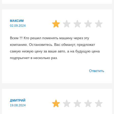
МАКСИМ
02.09.2024
Всем !!! Кто решил поменять машину через эту
компанию. Остановитесь. Вас обманут, предложат
самую низкую цену за ваше авто, а на будущую цена
подпрыгнет в несколько раз.
Ответить
ДМИТРИЙ
19.08.2024