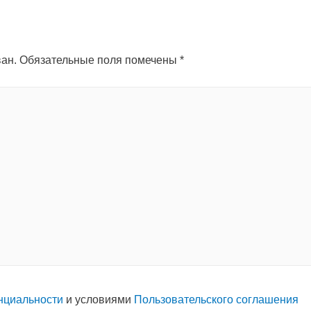
ан.
Обязательные поля помечены
*
нциальности
и условиями
Пользовательского соглашения