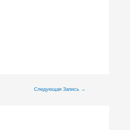
Следующая Запись
→