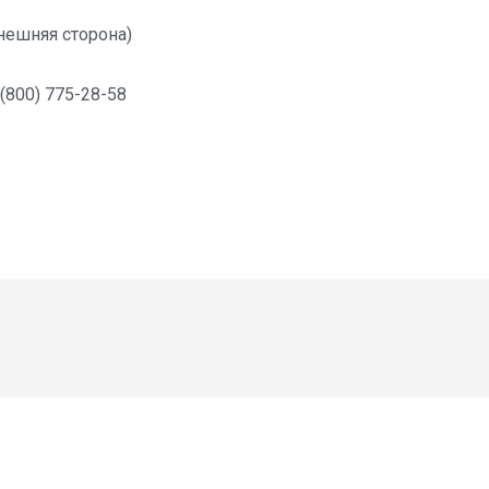
нешняя сторона)
 (800) 775-28-58