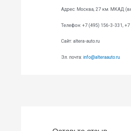
Адрес: Москва, 27 км. МКАД (в
Телефон: +7 (495) 156-3-331, +7
Сайт: altera-auto.ru
Эл. почта:
info@alteraauto.ru