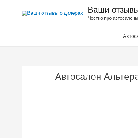
Ваши отзывы
Честно про автосалоны
Автос
Автосалон Альтер