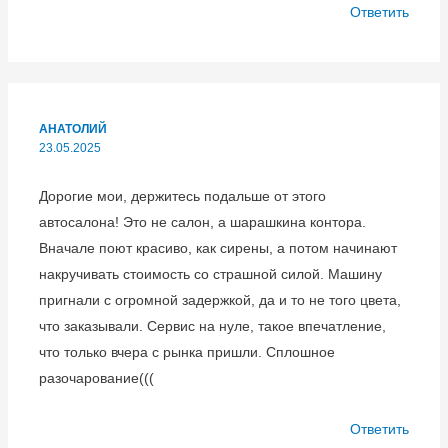
Ответить
АНАТОЛИЙ
23.05.2025
Дорогие мои, держитесь подальше от этого
автосалона! Это не салон, а шарашкина контора.
Вначале поют красиво, как сирены, а потом начинают
накручивать стоимость со страшной силой. Машину
пригнали с огромной задержкой, да и то не того цвета,
что заказывали. Сервис на нуле, такое впечатление,
что только вчера с рынка пришли. Сплошное
разочарование(((
Ответить