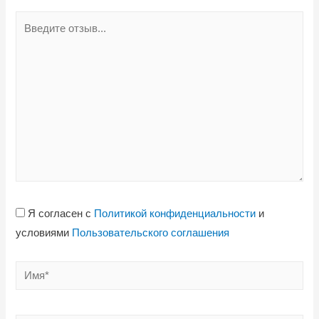
Я согласен с
Политикой конфиденциальности
и
условиями
Пользовательского соглашения