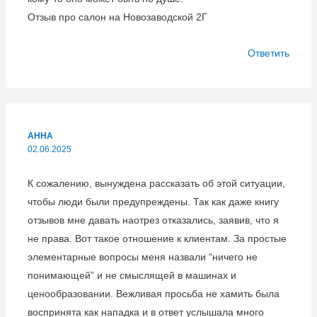
Отзыв про салон на Новозаводской 2Г
Ответить
АННА
02.06.2025
К сожалению, вынуждена рассказать об этой ситуации,
чтобы люди были предупреждены. Так как даже книгу
отзывов мне давать наотрез отказались, заявив, что я
не права. Вот такое отношение к клиентам. За простые
элементарные вопросы меня назвали “ничего не
понимающей” и не смыслящей в машинах и
ценообразовании. Вежливая просьба не хамить была
воспринята как нападка и в ответ услышала много