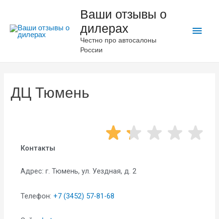
Ваши отзывы о
дилерах
Честно про автосалоны
России
ДЦ Тюмень
Контакты
Адрес: г. Тюмень, ул. Уездная, д. 2
Телефон:
+7 (3452) 57-81-68