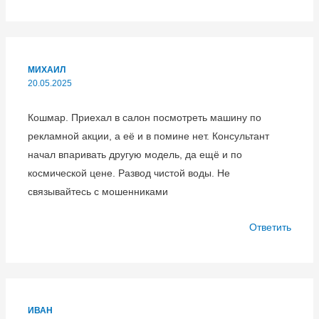
МИХАИЛ
20.05.2025
Кошмар. Приехал в салон посмотреть машину по
рекламной акции, а её и в помине нет. Консультант
начал впаривать другую модель, да ещё и по
космической цене. Развод чистой воды. Не
связывайтесь с мошенниками
Ответить
ИВАН