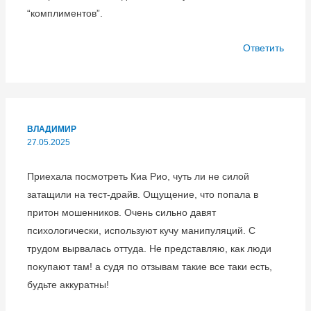
“комплиментов”.
Ответить
ВЛАДИМИР
27.05.2025
Приехала посмотреть Киа Рио, чуть ли не силой
затащили на тест-драйв. Ощущение, что попала в
притон мошенников. Очень сильно давят
психологически, используют кучу манипуляций. С
трудом вырвалась оттуда. Не представляю, как люди
покупают там! а судя по отзывам такие все таки есть,
будьте аккуратны!