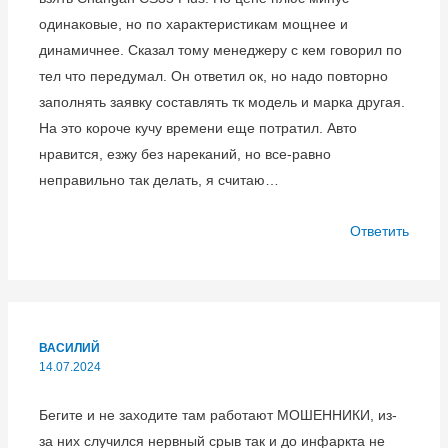
одинаковые, но по характеристикам мощнее и
динамичнее. Сказал тому менеджеру с кем говорил по
тел что передумал. Он ответил ок, но надо повторно
заполнять заявку составлять тк модель и марка другая.
На это короче кучу времени еще потратил. Авто
нравится, езжу без нареканий, но все-равно
неправильно так делать, я считаю…
Ответить
ВАСИЛИЙ
14.07.2024
Бегите и не заходите там работают МОШЕННИКИ, из-
за них случился нервный срыв так и до инфаркта не