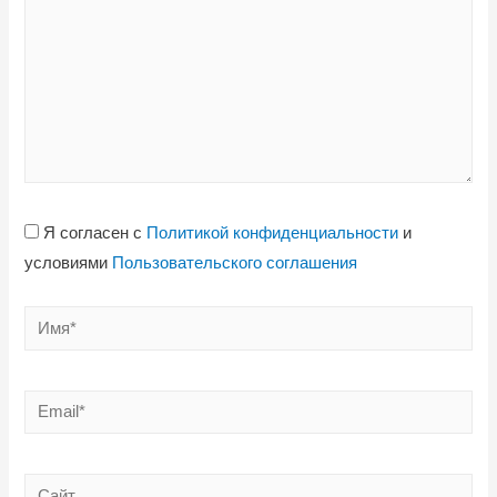
Я согласен с
Политикой конфиденциальности
и
условиями
Пользовательского соглашения