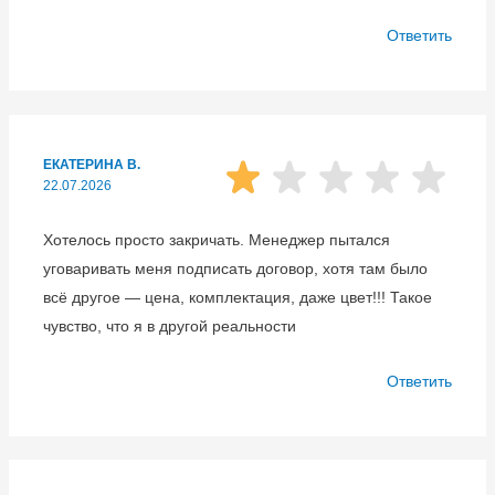
Ответить
ЕКАТЕРИНА В.
22.07.2026
Хотелось просто закричать. Менеджер пытался
уговаривать меня подписать договор, хотя там было
всё другое — цена, комплектация, даже цвет!!! Такое
чувство, что я в другой реальности
Ответить