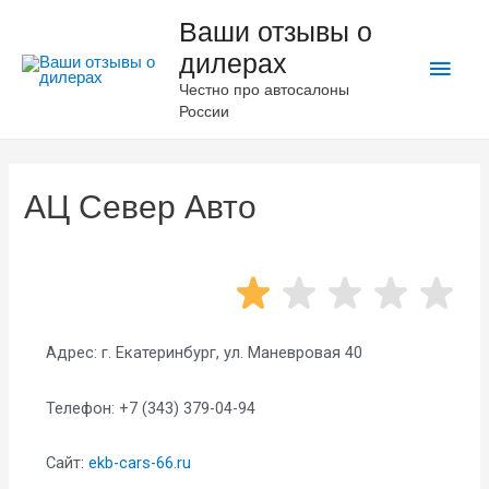
Ваши отзывы о
дилерах
Честно про автосалоны
России
АЦ Север Авто
Адрес:
г. Екатеринбург, ул. Маневровая 40
Телефон: ‪+7 (343) 379-04-94
Сайт:
ekb-cars-66.ru